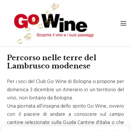
Percorso nelle terre del
Lambrusco modenese
Per i soci del Club Go Wine di Bologna si propone per
domenica 3 dicembre un itinerario in un territorio del
vino, non lontano da Bologna.
Una giornata all’insegna dello spirito Go Wine, ovvero
con il piacere di andare a conoscere sul campo
cantine selezionate sulla Guida Cantine d’Italia o che
collaborano con l’associazione.