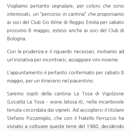
Vogliamo pertanto segnalare, per coloro che sono
interessati, un “percorso in cantina” che proponiamo
ai soci del Club Go Wine di Reggio Emilia per sabato
prossimo 8 maggio, esteso anche ai soci del Club di
Bologna.
Con la prudenza e il riguardo necessari, invitiamo ad
un’iniziativa per incontrarsi, assaggiare vini insieme.
L’appuntamento è pertanto confermato per sabato 8
maggio, per un itinerario nel piacentino.
Saremo ospiti della cantina La Tosa di Vigolzone
(Località La Tosa – www.latosa.it), nella incantevole
tenuta circondata dai vigneti. Ad accoglierci il titolare
Stefano Pizzamiglio, che con il fratello Ferruccio ha
iniziato a coltivare queste terre del 1980, decidendo