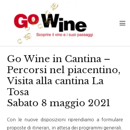
Go Wine in Cantina –
Percorsi nel piacentino,
Visita alla cantina La
Tosa
Sabato 8 maggio 2021
Con le nuove disposizioni riprendiamo a formulare
proposte di itinerari, in attesa dei programmi generali.