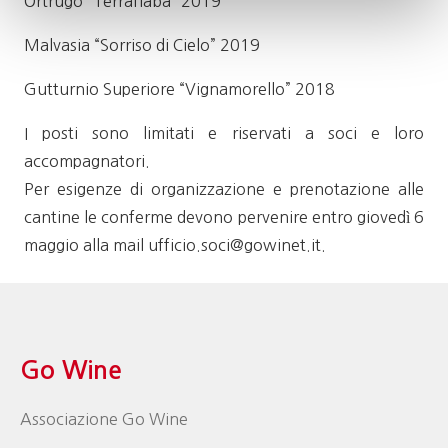
Ortrugo “Terrafiaba” 2019
Malvasia “Sorriso di Cielo” 2019
Gutturnio Superiore “Vignamorello” 2018
I posti sono limitati e riservati a soci e loro
accompagnatori.
Per esigenze di organizzazione e prenotazione alle
cantine le conferme devono pervenire entro giovedì 6
maggio alla mail ufficio.soci@gowinet.it.
Go Wine
Associazione Go Wine