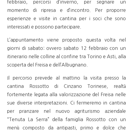
febbraio, percorsi d’inverno, per segnare un
momento di ripresa e d’incontro. Per proporre
esperienze e visite in cantina per i soci che sono
interessati e possono partecipare.
L’appuntamento viene proposto questa volta nel
giorni di sabato: ovvero sabato 12 febbraio con un
itinerario nelle colline al confine tra Torino e Asti, alla
scoperta del Freisa e dell’Albugnano.
Il percorso prevede al mattino la visita presso la
cantina Rossotto di Cinzano Torinese, realtà
fortemente legata alla valorizzazione del Freisa nelle
sue diverse interpretazioni. Ci fermeremo in cantina
per pranzare nel nuovo agriturismo aziendale
“Tenuta La Serra” della famiglia Rossotto con un
menù composto da antipasti, primo e dolce che