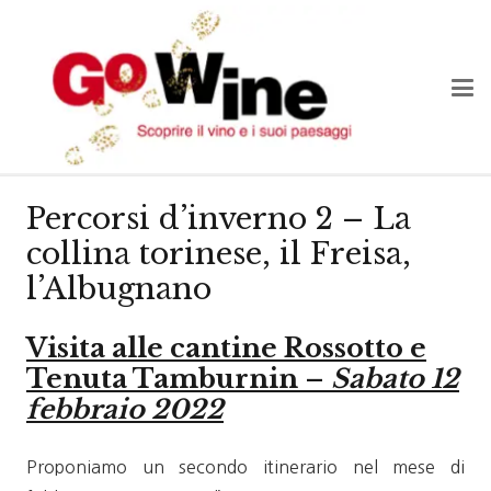
Percorsi d’inverno 2 – La
collina torinese, il Freisa,
l’Albugnano
Visita alle cantine Rossotto e
Tenuta Tamburnin –
Sabato 12
febbraio 2022
Proponiamo un secondo itinerario nel mese di