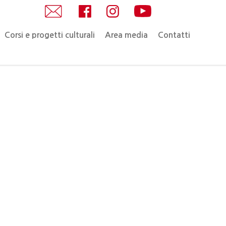
Corsi e progetti culturali
Area media
Contatti