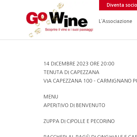
Diventa soci
L’Associazione
14 DICEMBRE 2023 ORE 20:00
TENUTA DI CAPEZZANA
VIA CAPEZZANA 100 – CARMIGNANO P
MENU
APERITIVO DI BENVENUTO
ZUPPA DI CIPOLLE E PECORINO