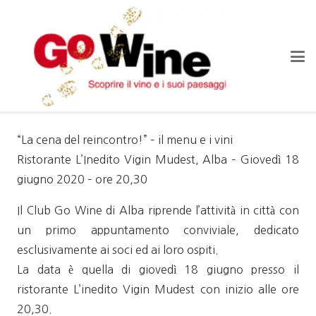
“La cena del reincontro!” – il menu e i vini
Ristorante L’Inedito Vigin Mudest, Alba – Giovedì 18
giugno 2020 – ore 20,30
Il Club Go Wine di Alba riprende l’attività in città con
un primo appuntamento conviviale, dedicato
esclusivamente ai soci ed ai loro ospiti.
La data è quella di giovedì 18 giugno presso il
ristorante L’inedito Vigin Mudest con inizio alle ore
20,30.