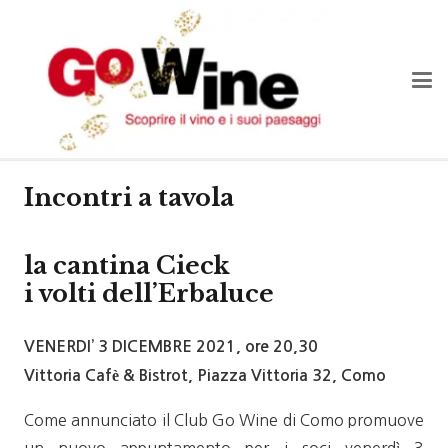
Incontri a tavola
la cantina Cieck
i volti dell’Erbaluce
VENERDI’ 3 DICEMBRE 2021, ore 20,30
Vittoria Cafè & Bistrot, Piazza Vittoria 32, Como
Come annunciato il Club Go Wine di Como promuove