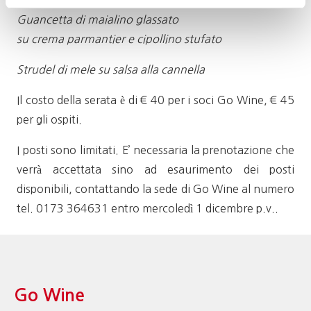
Guancetta di maialino glassato
su crema parmantier e cipollino stufato
Strudel di mele su salsa alla cannella
Il costo della serata è di € 40 per i soci Go Wine, € 45
per gli ospiti.
I posti sono limitati. E’ necessaria la prenotazione che
verrà accettata sino ad esaurimento dei posti
disponibili, contattando la sede di Go Wine al numero
tel. 0173 364631 entro mercoledì 1 dicembre p.v..
Go Wine