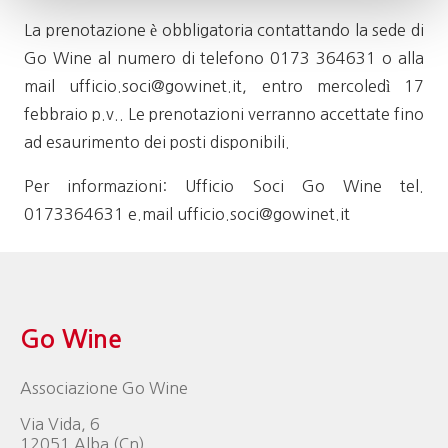
La prenotazione è obbligatoria contattando la sede di
Go Wine al numero di telefono 0173 364631 o alla
mail ufficio.soci@gowinet.it, entro mercoledì 17
febbraio p.v.. Le prenotazioni verranno accettate fino
ad esaurimento dei posti disponibili.
Per informazioni: Ufficio Soci Go Wine tel.
0173364631 e.mail ufficio.soci@gowinet.it
Go Wine
Associazione Go Wine
Via Vida, 6
12051 Alba (Cn)