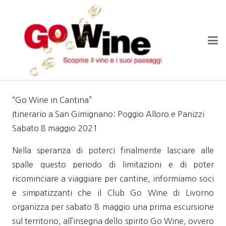
“Go Wine in Cantina”
Itinerario a San Gimignano: Poggio Alloro e Panizzi
Sabato 8 maggio 2021
Nella speranza di poterci finalmente lasciare alle
spalle questo periodo di limitazioni e di poter
ricominciare a viaggiare per cantine, informiamo soci
e simpatizzanti che il Club Go Wine di Livorno
organizza per sabato 8 maggio una prima escursione
sul territorio, all’insegna dello spirito Go Wine, ovvero