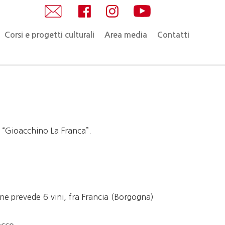
Corsi e progetti culturali
Area media
Contatti
 “Gioacchino La Franca”.
one prevede 6 vini, fra Francia (Borgogna)