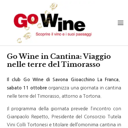
Go Wine in Cantina: Viaggio
nelle terre del Timorasso
,
Il club Go Wine di Savona Gioacchino La Franca
organizza una giornata in cantina
sabato 11 ottobre
nelle terre del Timorasso, attorno a Tortona.
Il programma della giornata prevede l’incontro con
Gianpaolo Repetto, Presidente del Consorzio Tutela
Vini Colli Tortonesi e titolare dell’omonima cantina in