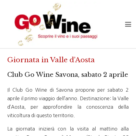
Giornata in Valle d’Aosta
Club Go Wine Savona, sabato 2 aprile
Il Club Go Wine di Savona propone per sabato 2
aprile il primo viaggio dell’anno. Destinazione: la Valle
d’Aosta, per approfondire la conoscenza della
viticoltura di questo territorio.
La giornata inizierà con la visita al mattino alla