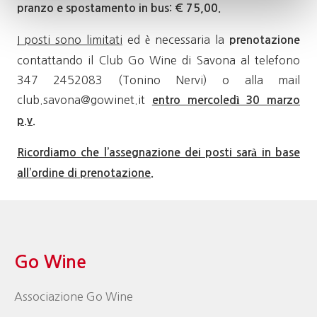
pranzo e spostamento in bus: € 75,00.
I posti sono limitati
ed è necessaria la
prenotazione
contattando il Club Go Wine di Savona al telefono
347 2452083 (Tonino Nervi) o alla mail
club.savona@gowinet.it
entro mercoledì 30 marzo
p.v.
Ricordiamo che l’assegnazione dei posti sarà in base
all’ordine di prenotazione.
Go Wine
Associazione Go Wine