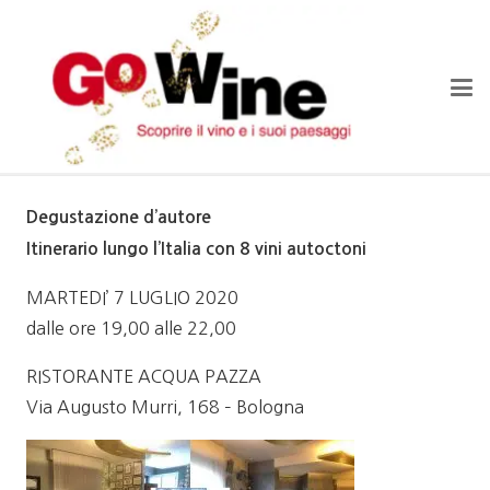
Degustazione d’autore
Itinerario lungo l’Italia con 8 vini autoctoni
MARTEDI’ 7 LUGLIO 2020
dalle ore 19,00 alle 22,00
RISTORANTE ACQUA PAZZA
Via Augusto Murri, 168 – Bologna