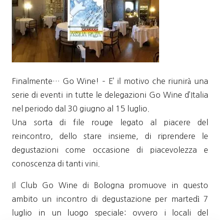
Finalmente… Go Wine! – E’ il motivo che riunirà una
serie di eventi in tutte le delegazioni Go Wine d’Italia
nel periodo dal 30 giugno al 15 luglio.
Una sorta di file rouge legato al piacere del
reincontro, dello stare insieme, di riprendere le
degustazioni come occasione di piacevolezza e
conoscenza di tanti vini.
Il Club Go Wine di Bologna promuove in questo
ambito un incontro di degustazione per martedì 7
luglio in un luogo speciale: ovvero i locali del