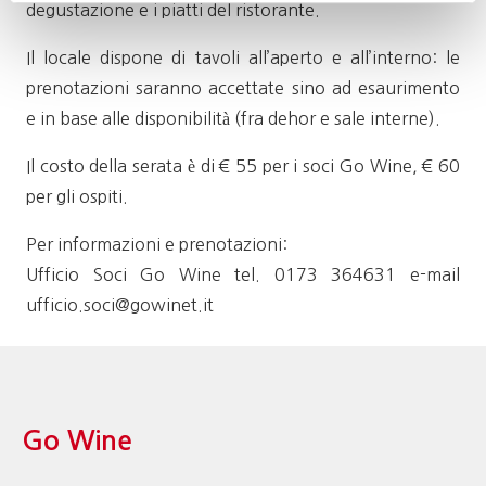
degustazione e i piatti del ristorante.
Il locale dispone di tavoli all’aperto e all’interno: le
prenotazioni saranno accettate sino ad esaurimento
e in base alle disponibilità (fra dehor e sale interne).
Il costo della serata è di € 55 per i soci Go Wine, € 60
per gli ospiti.
Per informazioni e prenotazioni:
Ufficio Soci Go Wine tel. 0173 364631 e-mail
ufficio.soci@gowinet.it
Go Wine