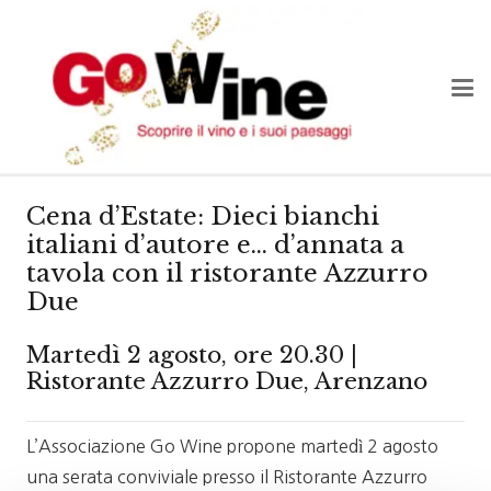
Cena d’Estate: Dieci bianchi
italiani d’autore e… d’annata a
tavola con il ristorante Azzurro
Due
Martedì 2 agosto, ore 20.30 |
Ristorante Azzurro Due, Arenzano
L’Associazione Go Wine propone martedì 2 agosto
una serata conviviale presso il Ristorante Azzurro