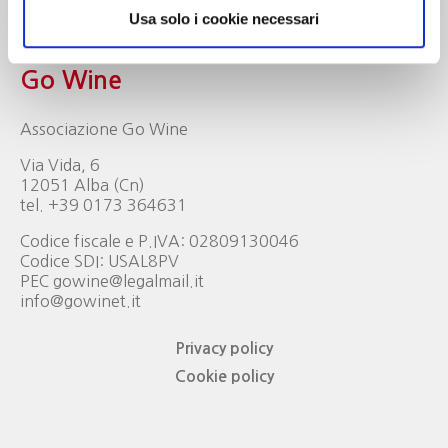
Usa solo i cookie necessari
Go Wine
Associazione Go Wine
Via Vida, 6
12051 Alba (Cn)
tel. +39 0173 364631
Codice fiscale e P.IVA: 02809130046
Codice SDI: USAL8PV
PEC gowine@legalmail.it
info@gowinet.it
Privacy policy
Cookie policy