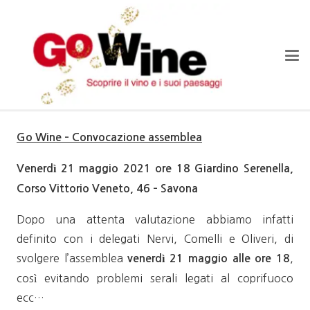
Go Wine – Convocazione assemblea
Venerdì 21 maggio 2021 ore 18 Giardino Serenella,
Corso Vittorio Veneto, 46 – Savona
Dopo una attenta valutazione abbiamo infatti
definito con i delegati Nervi, Comelli e Oliveri, di
svolgere l’assemblea
,
venerdì 21 maggio alle ore 18
così evitando problemi serali legati al coprifuoco
ecc…