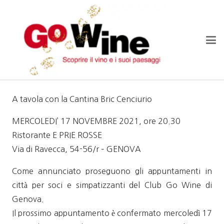
A tavola con la Cantina Bric Cenciurio
MERCOLEDI’ 17 NOVEMBRE 2021, ore 20.30
Ristorante E PRIE ROSSE
Via di Ravecca, 54-56/r – GENOVA
Come annunciato proseguono gli appuntamenti in
città per soci e simpatizzanti del Club Go Wine di
Genova.
Il prossimo appuntamento è confermato mercoledì 17