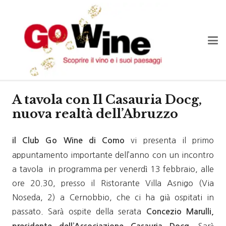
A tavola con Il Casauria Docg,
nuova realtà dell’Abruzzo
vi presenta il primo
il Club Go Wine di Como
appuntamento importante dell’anno con un incontro
a tavola
in programma per venerdì 13 febbraio, alle
ore 20.30, presso il Ristorante Villa Asnigo (Via
Noseda, 2) a Cernobbio, che ci ha già ospitati in
passato. Sarà ospite della serata
Concezio Marulli,