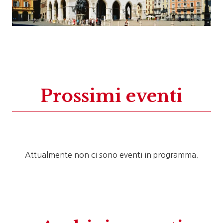
Prossimi eventi
Attualmente non ci sono eventi in programma.