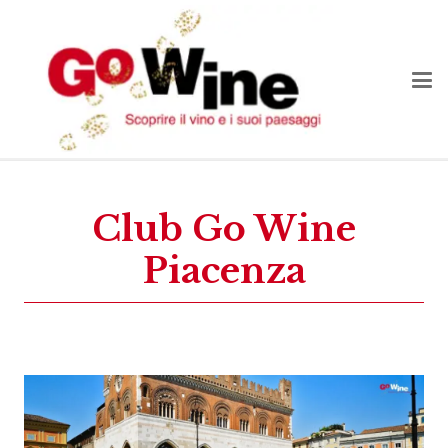
Club Go Wine
Piacenza