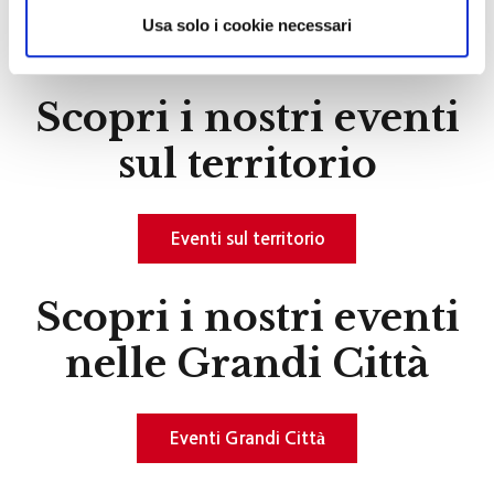
Usa solo i cookie necessari
Scopri i nostri eventi
sul territorio
Eventi sul territorio
Scopri i nostri eventi
nelle Grandi Città
Eventi Grandi Città