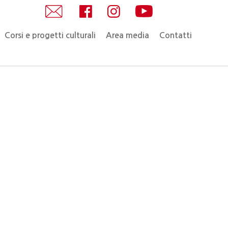
Corsi e progetti culturali
Area media
Contatti