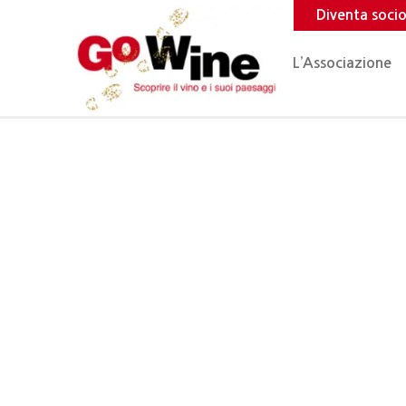
Diventa soci
L’Associazione