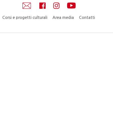
Corsi e progetti culturali
Area media
Contatti