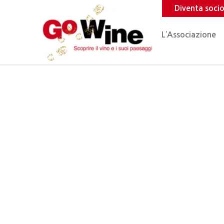
Diventa soci
L’Associazione