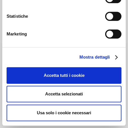
Statistiche
Marketing
Mostra dettagli
Accetta tutti i cookie
Accetta selezionati
Usa solo i cookie necessari