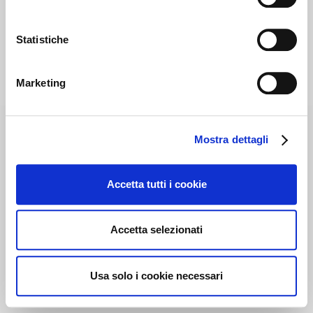
Statistiche
Marketing
Mostra dettagli
Accetta tutti i cookie
Accetta selezionati
Usa solo i cookie necessari