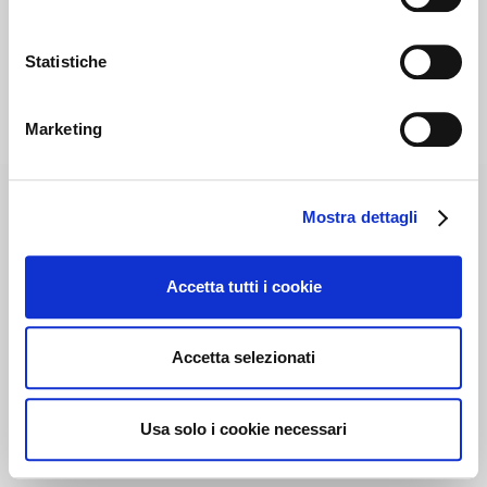
Statistiche
Marketing
Mostra dettagli
Accetta tutti i cookie
Accetta selezionati
Usa solo i cookie necessari