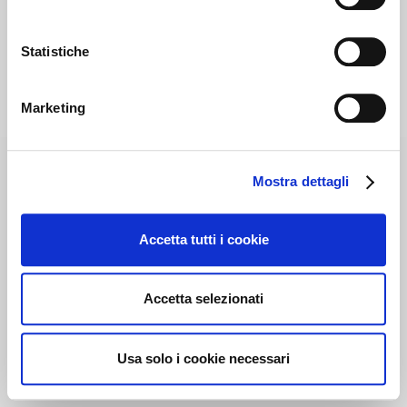
Statistiche
Marketing
Mostra dettagli
Accetta tutti i cookie
Accetta selezionati
Usa solo i cookie necessari