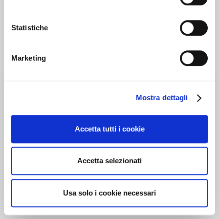
Statistiche
Marketing
Mostra dettagli
Accetta tutti i cookie
Accetta selezionati
Usa solo i cookie necessari