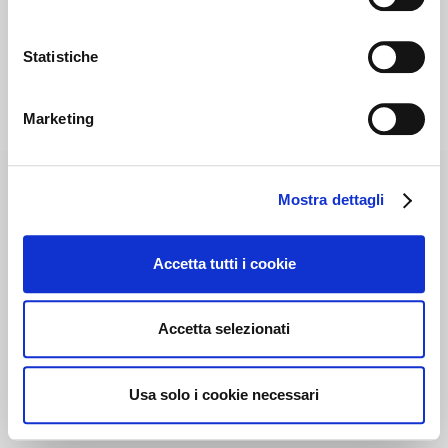
Statistiche
Marketing
Mostra dettagli
Accetta tutti i cookie
Accetta selezionati
Usa solo i cookie necessari