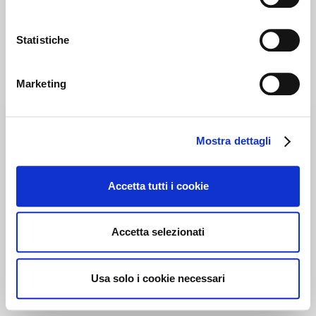
Statistiche
Marketing
Mostra dettagli
Accetta tutti i cookie
Accetta selezionati
Usa solo i cookie necessari