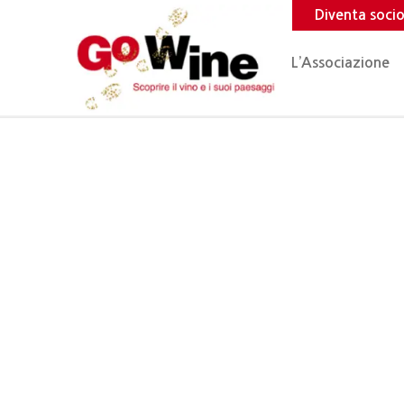
Diventa soci
L’Associazione