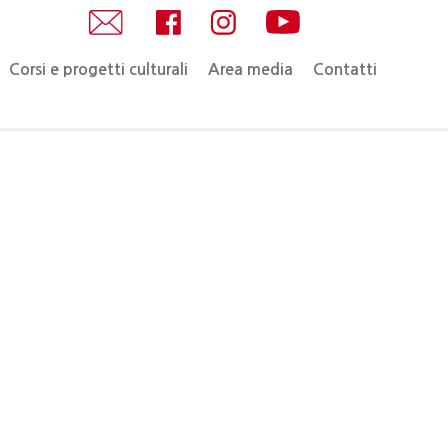
Corsi e progetti culturali
Area media
Contatti