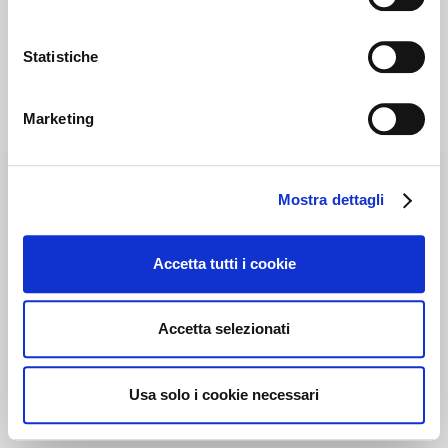
Statistiche
Marketing
Mostra dettagli
Accetta tutti i cookie
Accetta selezionati
Usa solo i cookie necessari