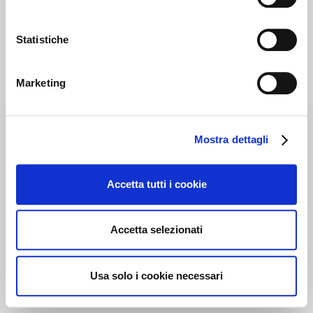
Statistiche
Marketing
Mostra dettagli
Accetta tutti i cookie
Accetta selezionati
Usa solo i cookie necessari