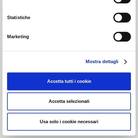
Statistiche
Marketing
Mostra dettagli
Accetta tutti i cookie
Accetta selezionati
Usa solo i cookie necessari