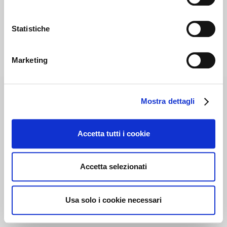
Statistiche
Marketing
Mostra dettagli
Accetta tutti i cookie
Accetta selezionati
Usa solo i cookie necessari