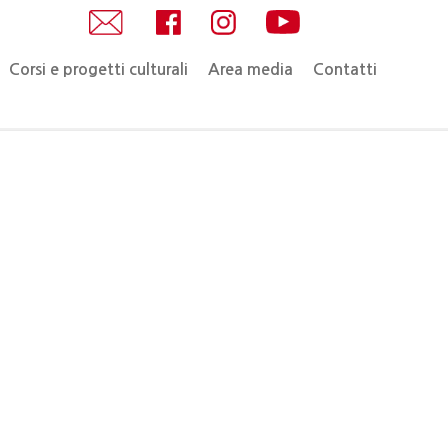
Corsi e progetti culturali
Area media
Contatti