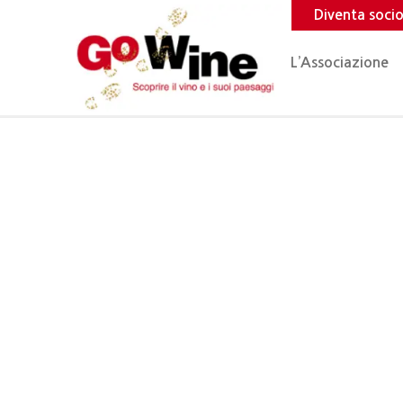
Diventa soci
L’Associazione