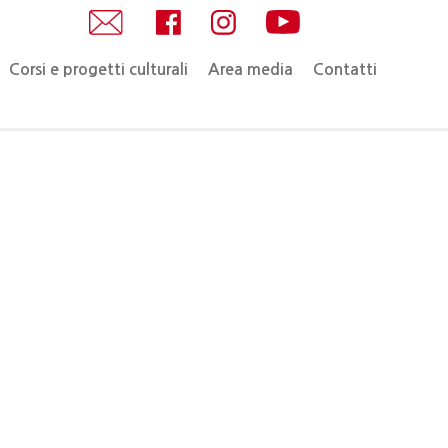
Corsi e progetti culturali
Area media
Contatti