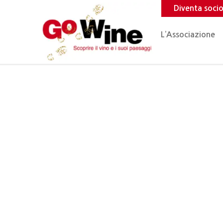
Diventa soci
L’Associazione