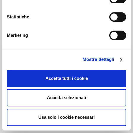
Statistiche
Marketing
Mostra dettagli
Accetta tutti i cookie
Accetta selezionati
Usa solo i cookie necessari