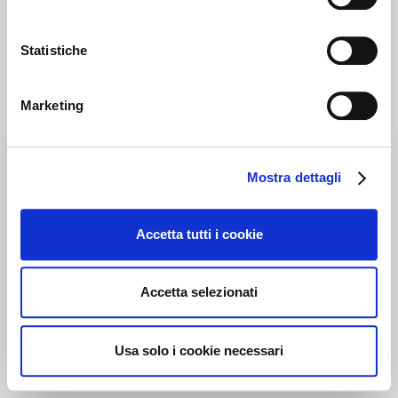
Statistiche
Marketing
Mostra dettagli
Accetta tutti i cookie
Accetta selezionati
Usa solo i cookie necessari