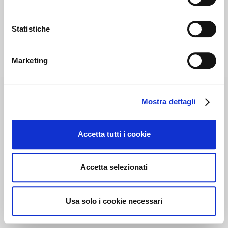
Statistiche
Marketing
Mostra dettagli
Accetta tutti i cookie
Accetta selezionati
Usa solo i cookie necessari