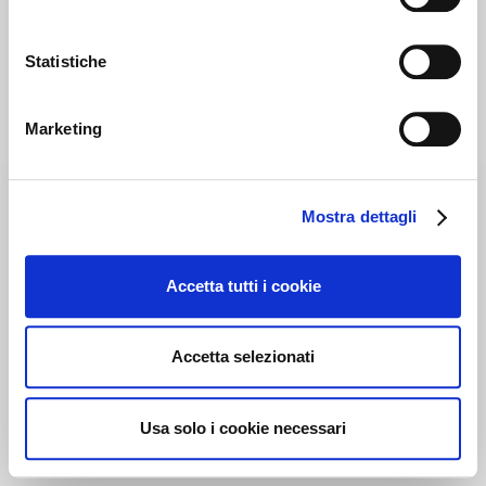
Statistiche
Marketing
Mostra dettagli
Accetta tutti i cookie
Accetta selezionati
Usa solo i cookie necessari