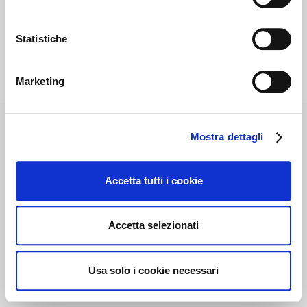
Statistiche
Marketing
Mostra dettagli
Accetta tutti i cookie
Accetta selezionati
Usa solo i cookie necessari