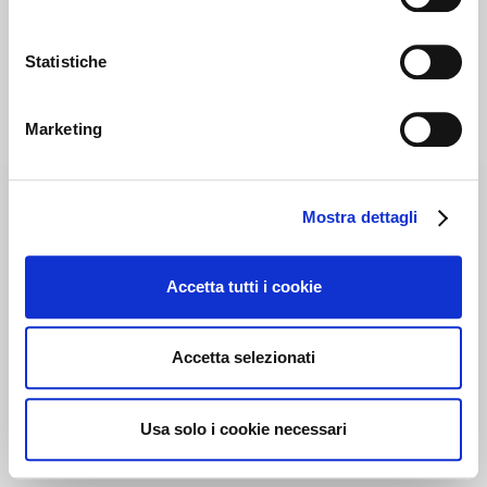
Statistiche
Marketing
Mostra dettagli
Accetta tutti i cookie
Accetta selezionati
Usa solo i cookie necessari