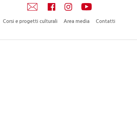
Corsi e progetti culturali
Area media
Contatti