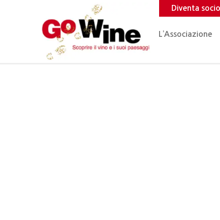
Diventa soci
L’Associazione