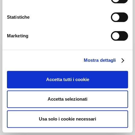
Statistiche
Marketing
Mostra dettagli
Accetta tutti i cookie
Accetta selezionati
Usa solo i cookie necessari