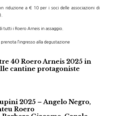
on riduzione a € 10 per i soci delle associazioni di
).
 tutti i Roero Arneis in assaggio.
 prenota l’ingresso alla degustazione
ltre 40 Roero Arneis 2025 in
lle cantine protagoniste
upini 2025 – Angelo Negro,
teu Roero