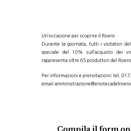
Un’occasione per scoprire il Roero
Durante la giornata, tutti i visitatori 
speciale del 10% sull’acquisto dei v
rappresenta oltre 65 produttori del Roero
Per informazioni e prenotazioni: tel. 
email amministrazione@enotecadelroero.
Compila il form onl