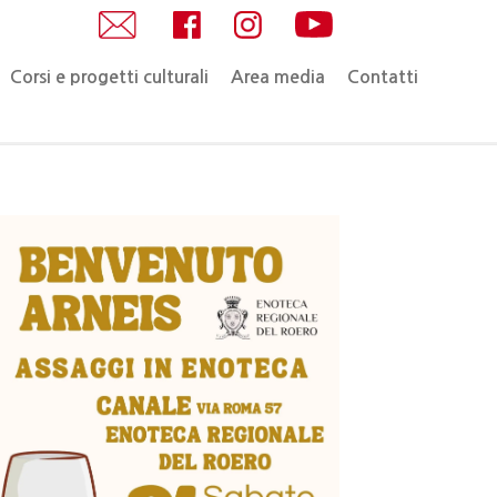
Corsi e progetti culturali
Area media
Contatti