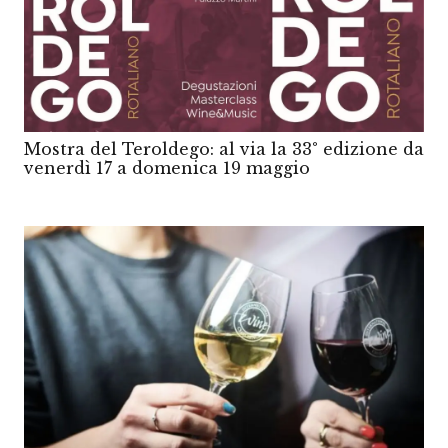
Mostra del Teroldego: al via la 33° edizione da
venerdì 17 a domenica 19 maggio