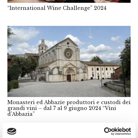
“International Wine Challenge” 2024
Monasteri ed Abbazie produttori e custodi dei
grandi vini – dal 7 al 9 giugno 2024 “Vini
d’Abbazia”