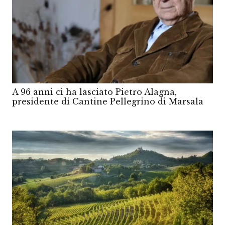
A 96 anni ci ha lasciato Pietro Alagna,
presidente di Cantine Pellegrino di Marsala