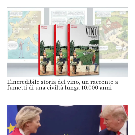
L’incredibile storia del vino, un racconto a
fumetti di una civiltà lunga 10.000 anni