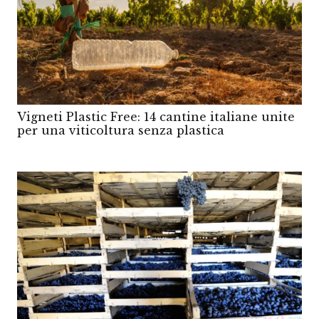
Vigneti Plastic Free: 14 cantine italiane unite
per una viticoltura senza plastica