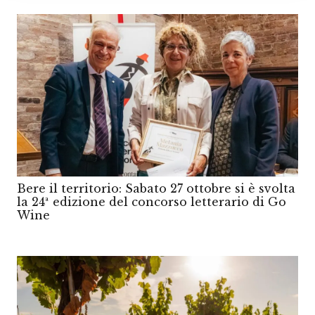
Bere il territorio: Sabato 27 ottobre si è svolta
la 24ª edizione del concorso letterario di Go
Wine