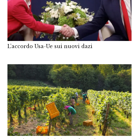
L’accordo Usa-Ue sui nuovi dazi