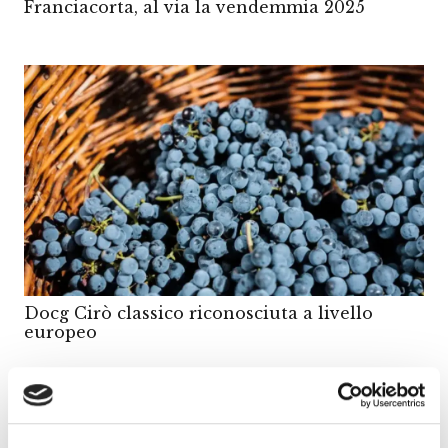
Franciacorta, al via la vendemmia 2025
Docg Cirò classico riconosciuta a livello
europeo