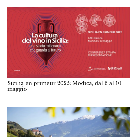
Sicilia en primeur 2025: Modica, dal 6 al 10
maggio