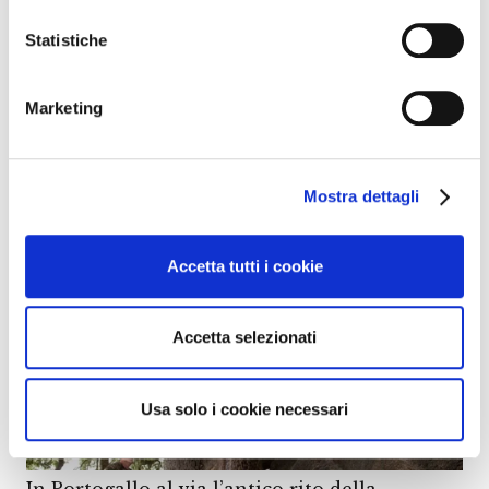
Statistiche
Marketing
Vino Nobile di Montepulciano, Rossi
confermato presidente
Mostra dettagli
Accetta tutti i cookie
Accetta selezionati
Usa solo i cookie necessari