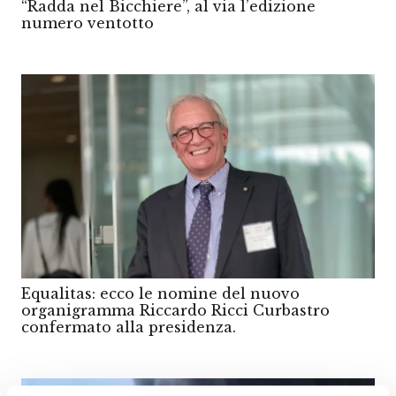
“Radda nel Bicchiere”, al via l’edizione
numero ventotto
Equalitas: ecco le nomine del nuovo
organigramma Riccardo Ricci Curbastro
confermato alla presidenza.