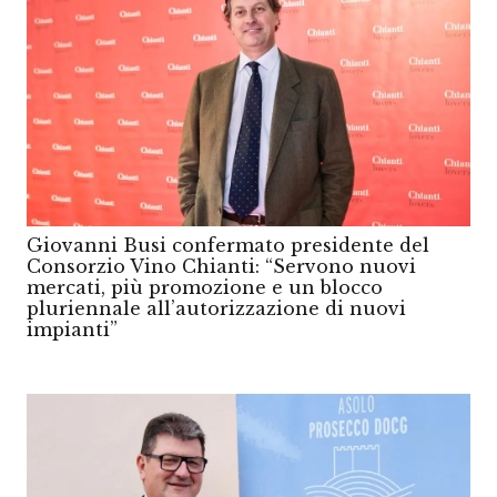
Giovanni Busi confermato presidente del
Consorzio Vino Chianti: “Servono nuovi
mercati, più promozione e un blocco
pluriennale all’autorizzazione di nuovi
impianti”