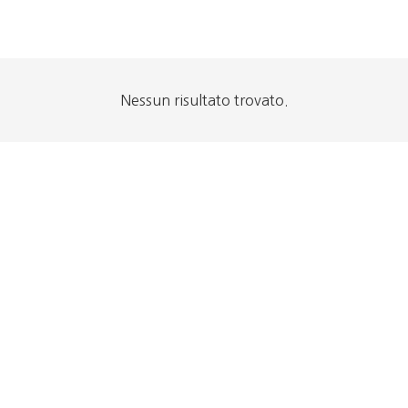
Nessun risultato trovato.