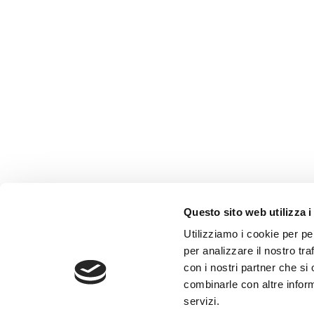
Questo sito web utilizza i
Utilizziamo i cookie per pe
per analizzare il nostro tra
con i nostri partner che si
combinarle con altre inform
servizi.