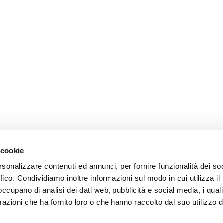
 cookie
rsonalizzare contenuti ed annunci, per fornire funzionalità dei so
ffico. Condividiamo inoltre informazioni sul modo in cui utilizza il 
 occupano di analisi dei dati web, pubblicità e social media, i qual
azioni che ha fornito loro o che hanno raccolto dal suo utilizzo d