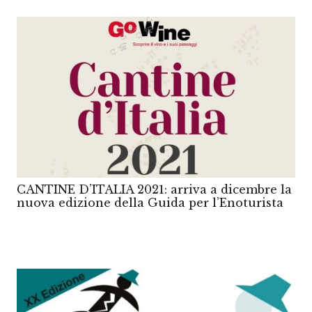
CANTINE D’ITALIA 2021: arriva a dicembre la
nuova edizione della Guida per l’Enoturista