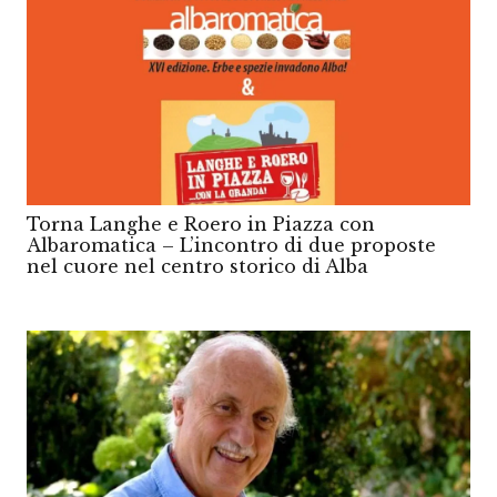
Torna Langhe e Roero in Piazza con
Albaromatica – L’incontro di due proposte
nel cuore nel centro storico di Alba