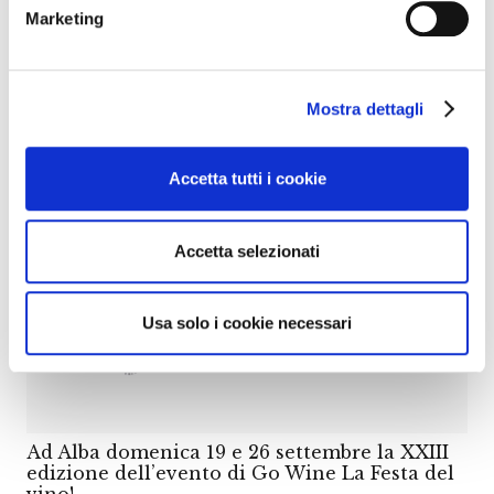
Marketing
Ad Alba la terza edizione della Festa dei Vini
Mostra dettagli
Autoctoni del Piemonte
Accetta tutti i cookie
Accetta selezionati
Usa solo i cookie necessari
Ad Alba domenica 19 e 26 settembre la XXIII
edizione dell’evento di Go Wine La Festa del