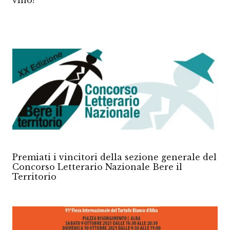
vino!
Premiati i vincitori della sezione generale del
Concorso Letterario Nazionale Bere il
Territorio