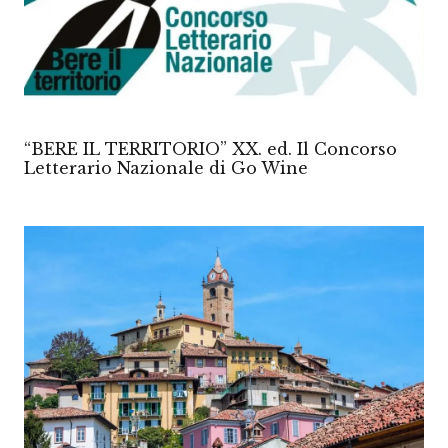
“BERE IL TERRITORIO” XX. ed. Il Concorso
Letterario Nazionale di Go Wine