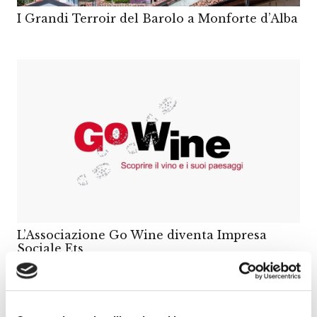
I Grandi Terroir del Barolo a Monforte d’Alba
L’Associazione Go Wine diventa Impresa
Sociale Ets